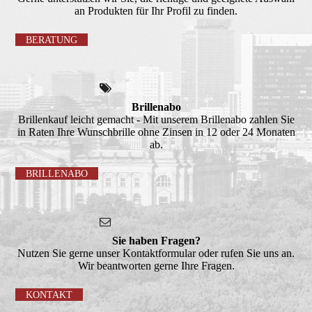
an Produkten für Ihr Profil zu finden.
BERATUNG
Brillenabo
Brillenkauf leicht gemacht - Mit unserem Brillenabo zahlen Sie
in Raten Ihre Wunschbrille ohne Zinsen in 12 oder 24 Monaten
ab.
BRILLENABO
Sie haben Fragen?
Nutzen Sie gerne unser Kontaktformular oder rufen Sie uns an.
Wir beantworten gerne Ihre Fragen.
KONTAKT