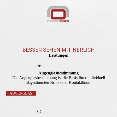
BESSER SEHEN MIT NERLICH
Leistungen
Augenglasbestimmung
Die Augenglasbestimmung ist die Basis Ihrer individuell
abgestimmten Brille oder Kontaktlinse.
AUGENGLAS