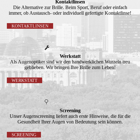
Kontaktlinsen
Die Alternative zur Brille. Beim Sport, Beruf oder einfach
immer, ob Austausch- oder individuell gefertigte Kontaktlinse!
KONTAKTLINSEN
Werkstatt
Als Augenoptiker sind wir den handwerklichen Wurzeln treu
geblie­ben. Wir bringen Ihre Brille zum Leben!
WERKSTATT
Screening
Unser Augenscreening liefert auch erste Hinweise, die für die
Gesundheit Ihrer Augen von Bedeutung sein können.
SCREENING